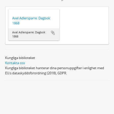
Axel Adlersparre: Dagbok
1868
Axel Adlersparre: Dagbok
1868
Kungliga biblioteket
Kontakta oss
Kungliga biblioteket hanterar dina personuppgifter i enlighet med
EU:s dataskyddsförordning (2018), GDPR.