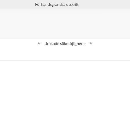
Förhandsgranska utskrift
Utökade sökmöjligheter