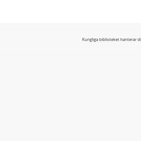
Kungliga biblioteket hanterar 