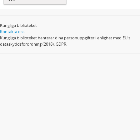
Kungliga biblioteket
Kontakta oss
Kungliga biblioteket hanterar dina personuppgifter i enlighet med EU:s
dataskyddsförordning (2018), GDPR.