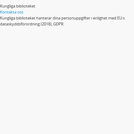
Kungliga biblioteket
Kontakta oss
Kungliga biblioteket hanterar dina personuppgifter i enlighet med EU:s
dataskyddsförordning (2018), GDPR.