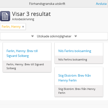
Förhandsgranska utskrift
Avsluta
Visar 3 resultat
Arkivbeskrivning
Ferlin, Henny
Utökade sökmöjligheter
Ferlin, Henny: Brev till
Nils Ferlins boksamling
Sigvard Solberg
Nils Ferlins boksamling
Ferlin, Henny: Brev till Sigvard
Solberg
Stig Ekström: Brev från
Henny Ferlin
Stig Ekström: Brev från Henny
Ferlin