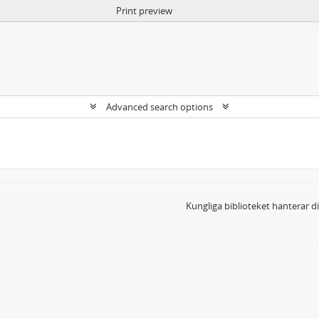
Print preview
Advanced search options
Kungliga biblioteket hanterar 