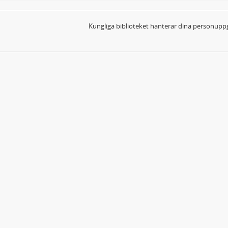
Kungliga biblioteket hanterar dina personuppg