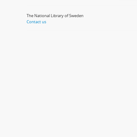
The National Library of Sweden
Contact us