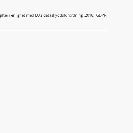
ifter i enlighet med EU:s dataskyddsförordning (2018), GDPR.