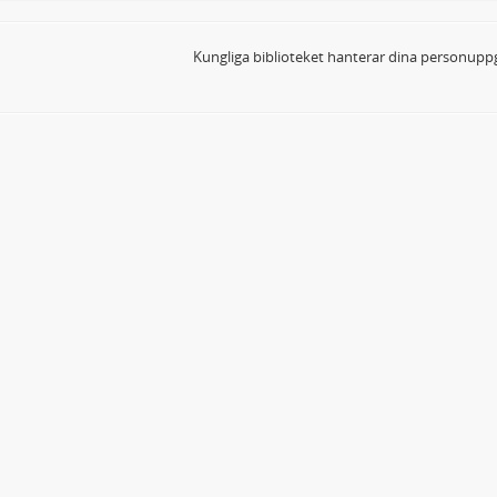
Kungliga biblioteket hanterar dina personuppg