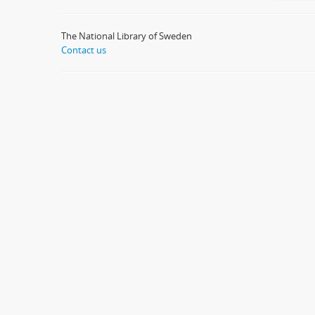
The National Library of Sweden
Contact us