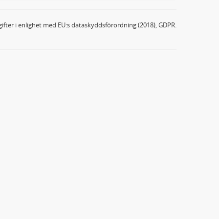
ifter i enlighet med EU:s dataskyddsförordning (2018), GDPR.