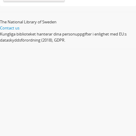
The National Library of Sweden
Contact us
Kungliga biblioteket hanterar dina personuppgifter i enlighet med EU:s
dataskyddsförordning (2018), GDPR.