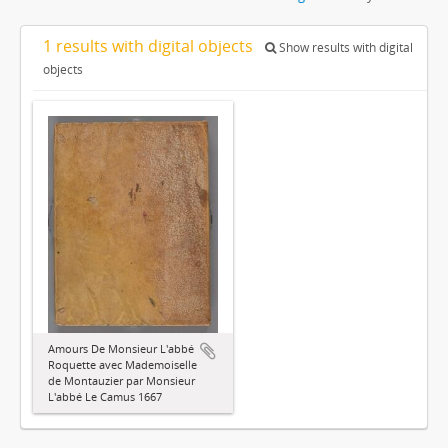
1 results with digital objects
Show results with digital
objects
Amours De Monsieur L'abbé
Roquette avec Mademoiselle
de Montauzier par Monsieur
L'abbé Le Camus 1667