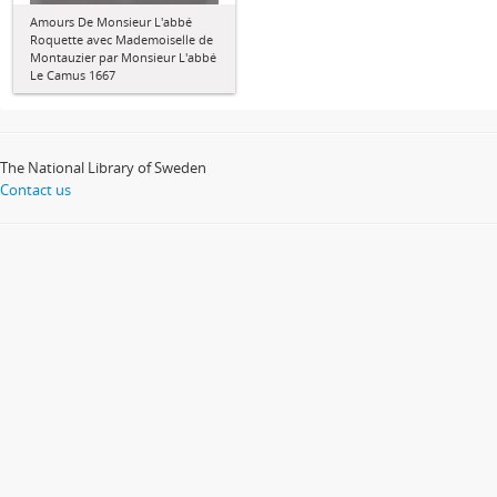
Amours De Monsieur L'abbé
Roquette avec Mademoiselle de
Montauzier par Monsieur L'abbé
Le Camus 1667
The National Library of Sweden
Contact us