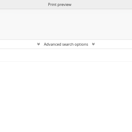
Print preview
Advanced search options