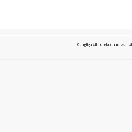
Kungliga biblioteket hanterar 