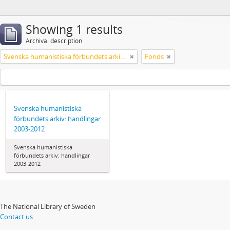
Showing 1 results
Archival description
Svenska humanistiska förbundets arkiv: handlingar 2003-2012
Fonds
Svenska humanistiska
förbundets arkiv: handlingar
2003-2012
Svenska humanistiska
förbundets arkiv: handlingar
2003-2012
The National Library of Sweden
Contact us