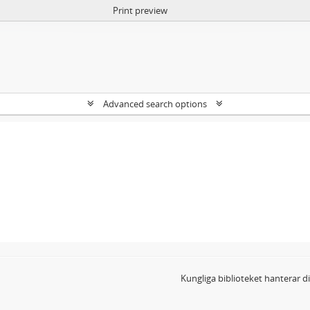
Print preview
Advanced search options
Kungliga biblioteket hanterar 