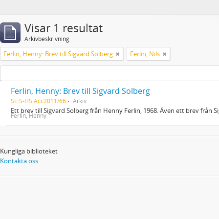
Visar 1 resultat
Arkivbeskrivning
Ferlin, Henny: Brev till Sigvard Solberg
Ferlin, Nils
Ferlin, Henny: Brev till Sigvard Solberg
SE S-HS Acc2011/66
Arkiv
Ett brev till Sigvard Solberg från Henny Ferlin, 1968. Även ett brev från Si
Ferlin, Henny
Kungliga biblioteket
Kontakta oss