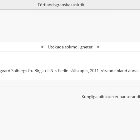
Förhandsgranska utskrift
Utökade sökmöjligheter
gvard Solbergs fru Birgit till Nils Ferlin-sällskapet, 2011, rörande bland annat
Kungliga biblioteket hanterar 