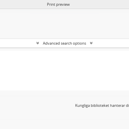
Print preview
Advanced search options
Kungliga biblioteket hanterar 