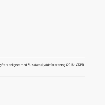
ifter i enlighet med EU:s dataskyddsförordning (2018), GDPR.