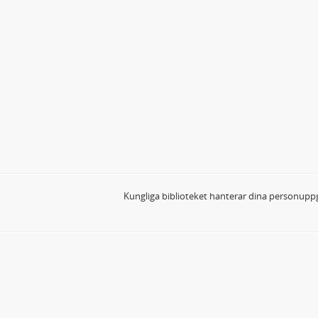
Kungliga biblioteket hanterar dina personuppg