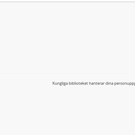
Kungliga biblioteket hanterar dina personuppg