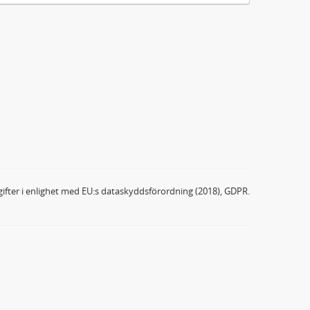
ifter i enlighet med EU:s dataskyddsförordning (2018), GDPR.