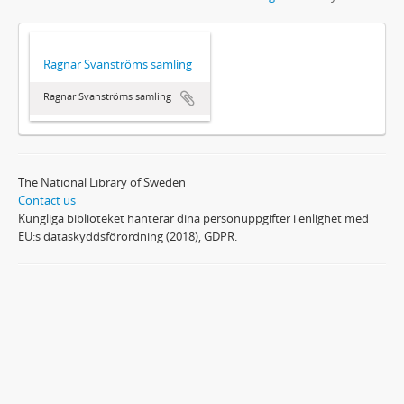
Ragnar Svanströms samling
Ragnar Svanströms samling
The National Library of Sweden
Contact us
Kungliga biblioteket hanterar dina personuppgifter i enlighet med
EU:s dataskyddsförordning (2018), GDPR.