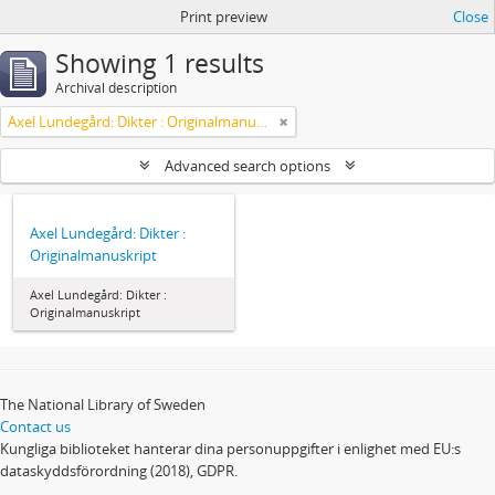
Print preview
Close
Showing 1 results
Archival description
Axel Lundegård: Dikter : Originalmanuskript
Advanced search options
Axel Lundegård: Dikter :
Originalmanuskript
Axel Lundegård: Dikter :
Originalmanuskript
The National Library of Sweden
Contact us
Kungliga biblioteket hanterar dina personuppgifter i enlighet med EU:s
dataskyddsförordning (2018), GDPR.