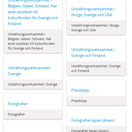
Utställningsverksamhet i
Belgien, Italien, Schweiz. Här
Utställningsverksamhet i
även ansökan till
Norge, Sverige och USA
kulturfonden för Sverige och
Finland
Utställningsverksamhet i Norge,
Sverige och USA
Utställningsverksamhet i
Belgien, Italien, Schweiz. Här
även ansökan till kulturfonden
för Sverige och Finland
Utställningsverksamhet i
Sverige och Finland
Utställningsverksamhet i Sverige
Utställningsverksamhet i
och Finland
Sverige
Utställningsverksamhet i Sverige
Pressklipp
Pressklipp
Fotografier
Fotografier
Fotografier Japan (Asien)
Fotografier Japan (Asien)