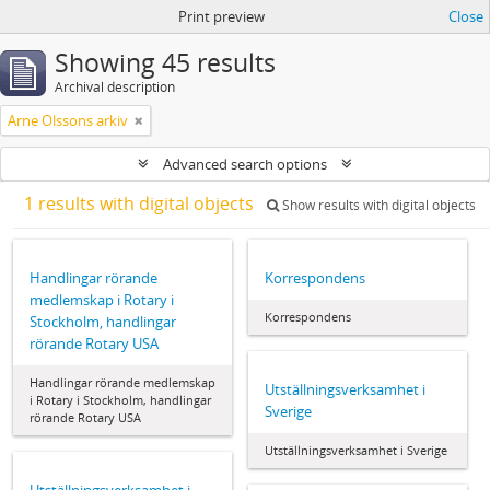
Print preview
Close
Showing 45 results
Archival description
Arne Olssons arkiv
Advanced search options
1 results with digital objects
Show results with digital objects
Handlingar rörande
Korrespondens
medlemskap i Rotary i
Korrespondens
Stockholm, handlingar
rörande Rotary USA
Handlingar rörande medlemskap
Utställningsverksamhet i
i Rotary i Stockholm, handlingar
Sverige
rörande Rotary USA
Utställningsverksamhet i Sverige