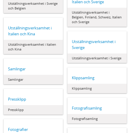
Italien och Sverige
Utställningsverksamhet i Sverige
och Belgien
Utställningsverksamhet i
Belgien, Finland, Schweiz, Italien
och Sverige
Utställningsverksamhet i
Italien och Kina
Utställningsverksamhet i
Utställningsverksamhet i Italien
Sverige
och Kina
Utställningsverksamhet i Sverige
Samlingar
Klippsamling
Samlingar
Klippsamling
Pressklipp
Fotografisamling
Pressklipp
Fotografisamling
Fotografier