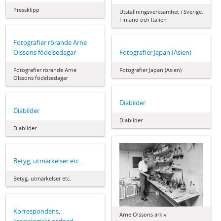
Pressklipp
Utställningsverksamhet i Sverige,
Finland och Italien
Fotografier rörande Arne
Olssons födelsedagar
Fotografier Japan (Asien)
Fotografier rörande Arne
Fotografier Japan (Asien)
Olssons födelsedagar
Diabilder
Diabilder
Diabilder
Diabilder
Betyg, utmärkelser etc.
Betyg, utmärkelser etc.
Korrespondens,
Arne Olssons arkiv