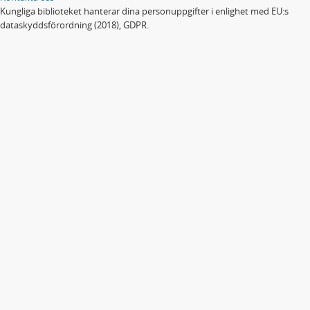
Kungliga biblioteket hanterar dina personuppgifter i enlighet med EU:s
dataskyddsförordning (2018), GDPR.