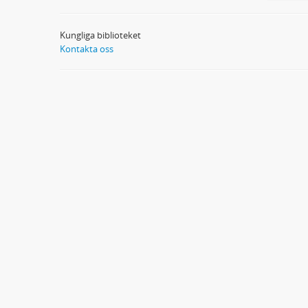
Kungliga biblioteket
Kontakta oss