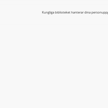
Kungliga biblioteket hanterar dina personuppg