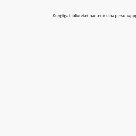
Kungliga biblioteket hanterar dina personuppg