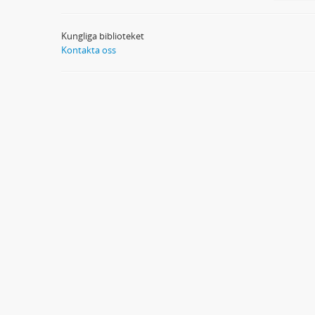
Kungliga biblioteket
Kontakta oss