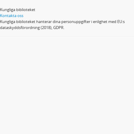
Kungliga biblioteket
Kontakta oss
Kungliga biblioteket hanterar dina personuppgifter i enlighet med EU:s
dataskyddsförordning (2018), GDPR.