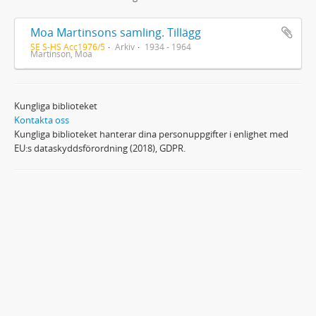
Moa Martinsons samling. Tillägg
SE S-HS Acc1976/5
Arkiv
1934 - 1964
Martinson, Moa
Kungliga biblioteket
Kontakta oss
Kungliga biblioteket hanterar dina personuppgifter i enlighet med
EU:s dataskyddsförordning (2018), GDPR.