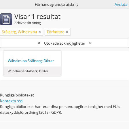
Förhandsgranska utskrift
Avsluta
Visar 1 resultat
Arkivbeskrivning
Stålberg, Wilhelmina
Författare
Utökade sökmöjligheter
Wilhelmina Stålberg: Dikter
Wilhelmina Stålberg: Dikter
Kungliga biblioteket
Kontakta oss
Kungliga biblioteket hanterar dina personuppgifter i enlighet med EU:s
dataskyddsförordning (2018), GDPR.