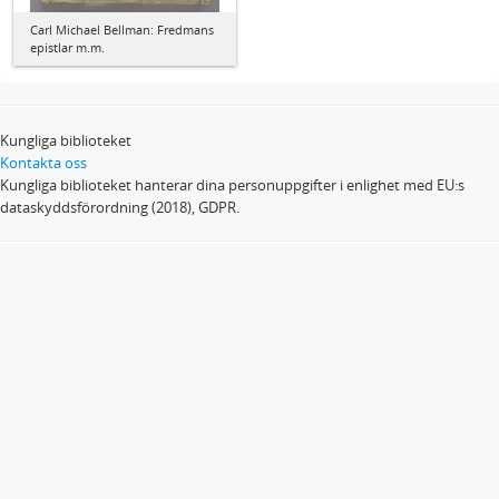
Carl Michael Bellman: Fredmans
epistlar m.m.
Kungliga biblioteket
Kontakta oss
Kungliga biblioteket hanterar dina personuppgifter i enlighet med EU:s
dataskyddsförordning (2018), GDPR.