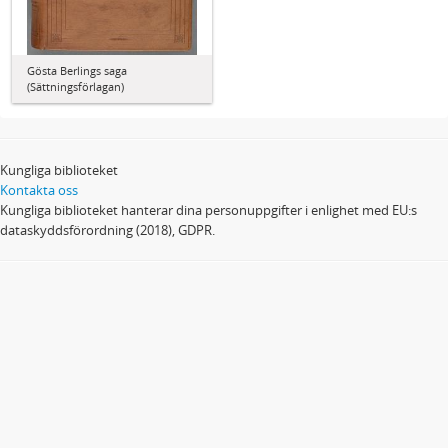
Gösta Berlings saga
(Sättningsförlagan)
Kungliga biblioteket
Kontakta oss
Kungliga biblioteket hanterar dina personuppgifter i enlighet med EU:s
dataskyddsförordning (2018), GDPR.