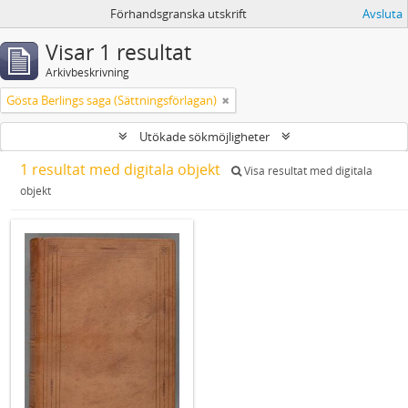
Förhandsgranska utskrift
Avsluta
Visar 1 resultat
Arkivbeskrivning
Gösta Berlings saga (Sättningsförlagan)
Utökade sökmöjligheter
1 resultat med digitala objekt
Visa resultat med digitala
objekt