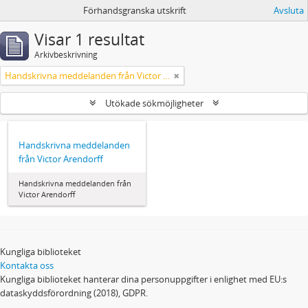
Förhandsgranska utskrift
Avsluta
Visar 1 resultat
Arkivbeskrivning
Handskrivna meddelanden från Victor Arendorff
Utökade sökmöjligheter
Handskrivna meddelanden
från Victor Arendorff
Handskrivna meddelanden från
Victor Arendorff
Kungliga biblioteket
Kontakta oss
Kungliga biblioteket hanterar dina personuppgifter i enlighet med EU:s
dataskyddsförordning (2018), GDPR.