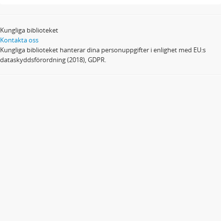
Kungliga biblioteket
Kontakta oss
Kungliga biblioteket hanterar dina personuppgifter i enlighet med EU:s
dataskyddsförordning (2018), GDPR.