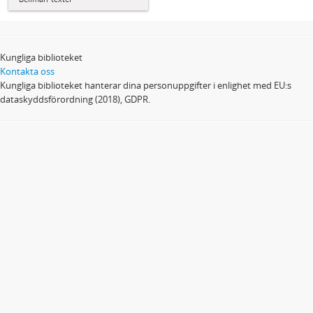
Kungliga biblioteket
Kontakta oss
Kungliga biblioteket hanterar dina personuppgifter i enlighet med EU:s
dataskyddsförordning (2018), GDPR.