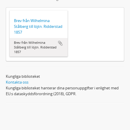
Brev från Wilhelmina
Stålberg till löjtn. Ridderstad
1857
Brev från Wilhelmina
Stålberg till löjtn. Ridderstad
1857
Kungliga biblioteket
Kontakta oss
Kungliga biblioteket hanterar dina personuppgifter i enlighet med
EU:s dataskyddsförordning (2018), GDPR.