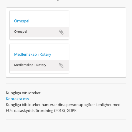
Ormspel
Ormspel
Medlemskap i Rotary
Medlemskap i Rotary
Kungliga biblioteket
Kontakta oss
Kungliga biblioteket hanterar dina personuppgifter i enlighet med
EU:s dataskyddsförordning (2018), GDPR.