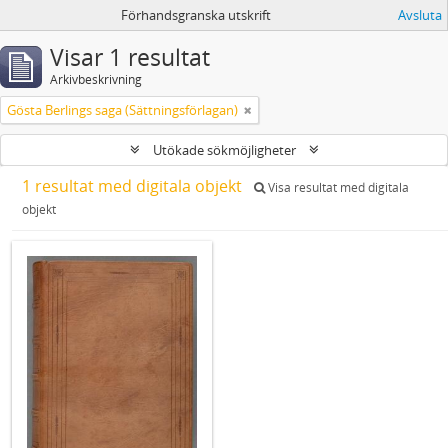
Förhandsgranska utskrift
Avsluta
Visar 1 resultat
Arkivbeskrivning
Gösta Berlings saga (Sättningsförlagan)
Utökade sökmöjligheter
1 resultat med digitala objekt
Visa resultat med digitala
objekt