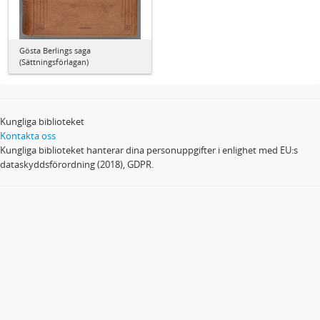
Gösta Berlings saga
(Sättningsförlagan)
Kungliga biblioteket
Kontakta oss
Kungliga biblioteket hanterar dina personuppgifter i enlighet med EU:s
dataskyddsförordning (2018), GDPR.