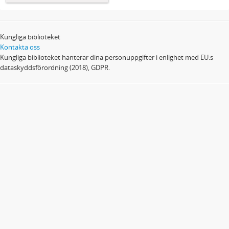
Kungliga biblioteket
Kontakta oss
Kungliga biblioteket hanterar dina personuppgifter i enlighet med EU:s
dataskyddsförordning (2018), GDPR.