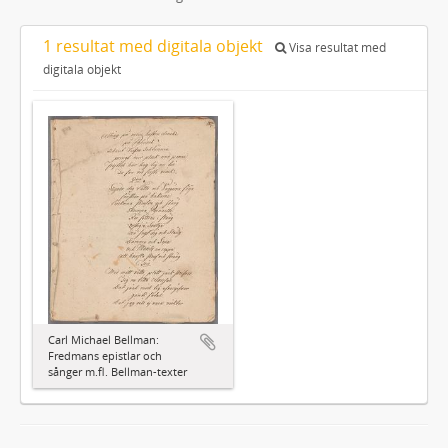
1 resultat med digitala objekt
Visa resultat med
digitala objekt
Carl Michael Bellman:
Fredmans epistlar och
sånger m.fl. Bellman-texter