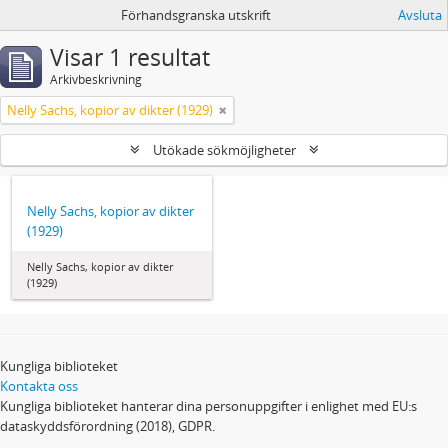
Förhandsgranska utskrift
Avsluta
Visar 1 resultat
Arkivbeskrivning
Nelly Sachs, kopior av dikter (1929)
Utökade sökmöjligheter
Nelly Sachs, kopior av dikter
(1929)
Nelly Sachs, kopior av dikter
(1929)
Kungliga biblioteket
Kontakta oss
Kungliga biblioteket hanterar dina personuppgifter i enlighet med EU:s
dataskyddsförordning (2018), GDPR.