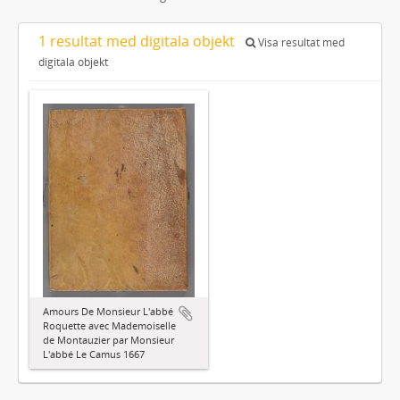
1 resultat med digitala objekt
Visa resultat med
digitala objekt
Amours De Monsieur L'abbé
Roquette avec Mademoiselle
de Montauzier par Monsieur
L'abbé Le Camus 1667