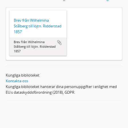
Brev från Wilhelmina
Stålberg till löjtn. Ridderstad
1857
Brev från Wilhelmina
Stålberg till löjtn. Ridderstad
1857
Kungliga biblioteket
Kontakta oss
Kungliga biblioteket hanterar dina personuppgifter i enlighet med
EU:s dataskyddsförordning (2018), GDPR.