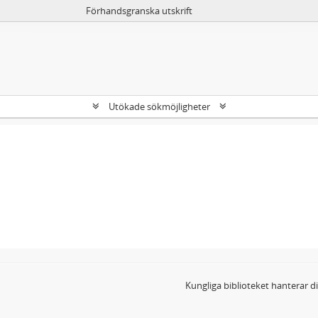
Förhandsgranska utskrift
Utökade sökmöjligheter
Kungliga biblioteket hanterar 