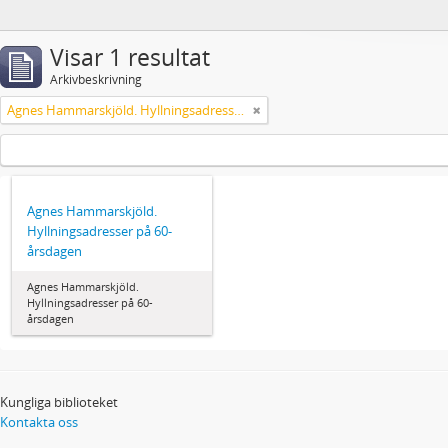
Visar 1 resultat
Arkivbeskrivning
Agnes Hammarskjöld. Hyllningsadresser på 60-årsdagen
Agnes Hammarskjöld.
Hyllningsadresser på 60-
årsdagen
Agnes Hammarskjöld.
Hyllningsadresser på 60-
årsdagen
Kungliga biblioteket
Kontakta oss