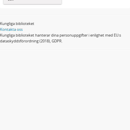
Kungliga biblioteket
Kontakta oss
Kungliga biblioteket hanterar dina personuppgifter i enlighet med EU:s
dataskyddsförordning (2018), GDPR.