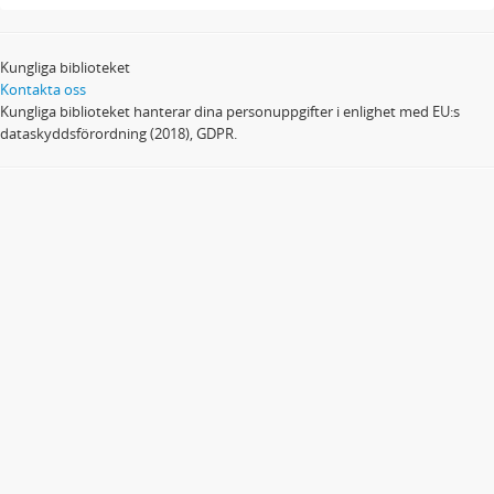
Kungliga biblioteket
Kontakta oss
Kungliga biblioteket hanterar dina personuppgifter i enlighet med EU:s
dataskyddsförordning (2018), GDPR.