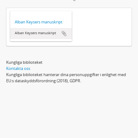
Alban Keysers manuskript
Alban Keysers manuskript
Kungliga biblioteket
Kontakta oss
Kungliga biblioteket hanterar dina personuppgifter i enlighet med
EU:s dataskyddsförordning (2018), GDPR.