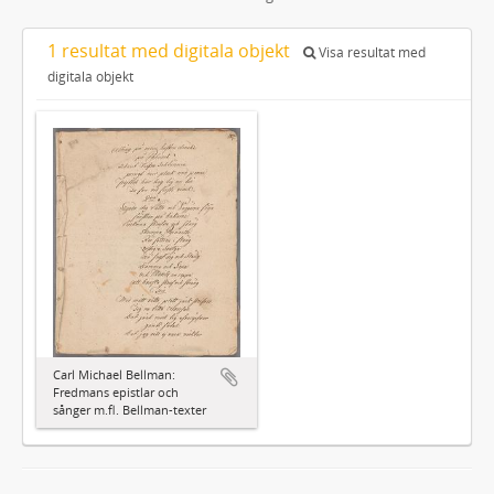
1 resultat med digitala objekt
Visa resultat med
digitala objekt
Carl Michael Bellman:
Fredmans epistlar och
sånger m.fl. Bellman-texter