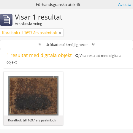
Förhandsgranska utskrift
Avsluta
Visar 1 resultat
Arkivbeskrivning
Koralbok till 1697 års psalmbok
Utökade sökmöjligheter
1 resultat med digitala objekt
Visa resultat med digitala
objekt
Koralbok till 1697 års psalmbok