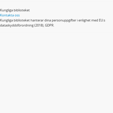
Kungliga biblioteket
Kontakta oss
Kungliga biblioteket hanterar dina personuppgifter i enlighet med EU:s
dataskyddsförordning (2018), GDPR.