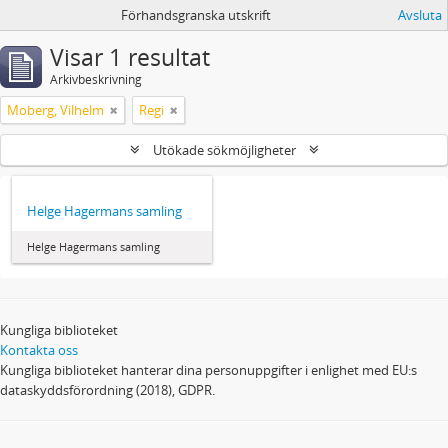
Förhandsgranska utskrift
Avsluta
Visar 1 resultat
Arkivbeskrivning
Moberg, Vilhelm
Regi
Utökade sökmöjligheter
Helge Hagermans samling
Helge Hagermans samling
Kungliga biblioteket
Kontakta oss
Kungliga biblioteket hanterar dina personuppgifter i enlighet med EU:s
dataskyddsförordning (2018), GDPR.