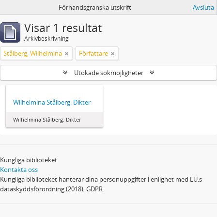
Förhandsgranska utskrift
Avsluta
Visar 1 resultat
Arkivbeskrivning
Stålberg, Wilhelmina
Författare
Utökade sökmöjligheter
Wilhelmina Stålberg: Dikter
Wilhelmina Stålberg: Dikter
Kungliga biblioteket
Kontakta oss
Kungliga biblioteket hanterar dina personuppgifter i enlighet med EU:s
dataskyddsförordning (2018), GDPR.