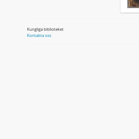
Kungliga biblioteket
Kontakta oss