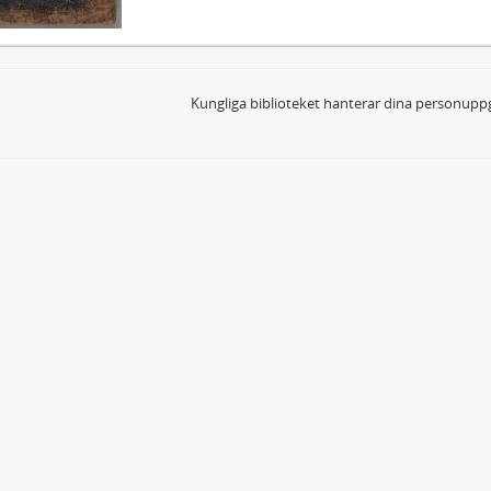
Kungliga biblioteket hanterar dina personuppg