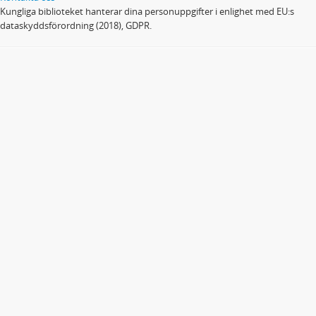
Kungliga biblioteket hanterar dina personuppgifter i enlighet med EU:s
dataskyddsförordning (2018), GDPR.