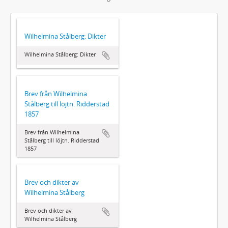
Wilhelmina Stålberg: Dikter
Wilhelmina Stålberg: Dikter
Brev från Wilhelmina
Stålberg till löjtn. Ridderstad
1857
Brev från Wilhelmina
Stålberg till löjtn. Ridderstad
1857
Brev och dikter av
Wilhelmina Stålberg
Brev och dikter av
Wilhelmina Stålberg