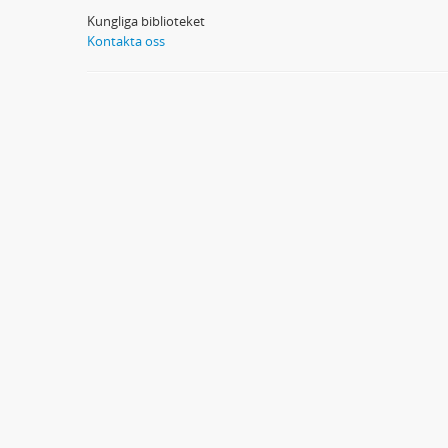
Kungliga biblioteket
Kontakta oss