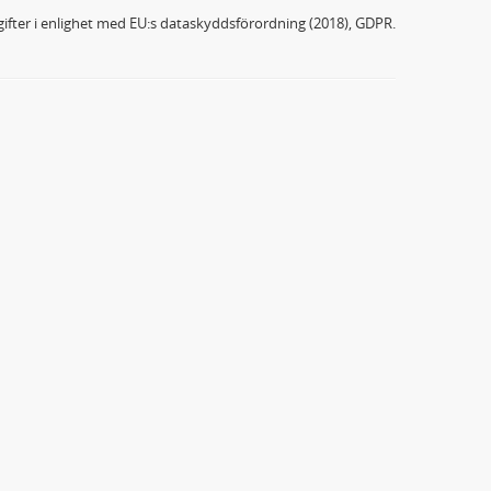
ifter i enlighet med EU:s dataskyddsförordning (2018), GDPR.