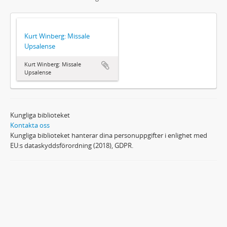
Kurt Winberg: Missale
Upsalense
Kurt Winberg: Missale
Upsalense
Kungliga biblioteket
Kontakta oss
Kungliga biblioteket hanterar dina personuppgifter i enlighet med
EU:s dataskyddsförordning (2018), GDPR.